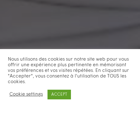
Nous utilisons des cookies sur notre site web pour vous
offrir une expérience plus pertinente en mémorisant
vos préférences et vos visites répétées. En cliquant sur
"Accepter", vous consentez à l'utilisation de TOUS les
cookies.
Cookie settings
ACCEPT
Année : 2019
Commande RTS
Production : Framevox
Réalisation : Nadia Fares
Journaliste : Laurence Mermoud